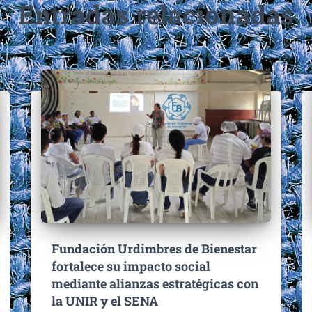
Entradas relacionadas
Fundación Urdimbres de Bienestar
fortalece su impacto social
mediante alianzas estratégicas con
la UNIR y el SENA