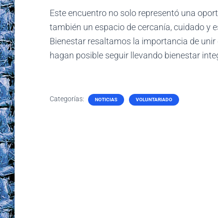
Este encuentro no solo representó una oport
también un espacio de cercanía, cuidado y 
Bienestar resaltamos la importancia de unir 
hagan posible seguir llevando bienestar inte
Categorías:
NOTICIAS
VOLUNTARIADO