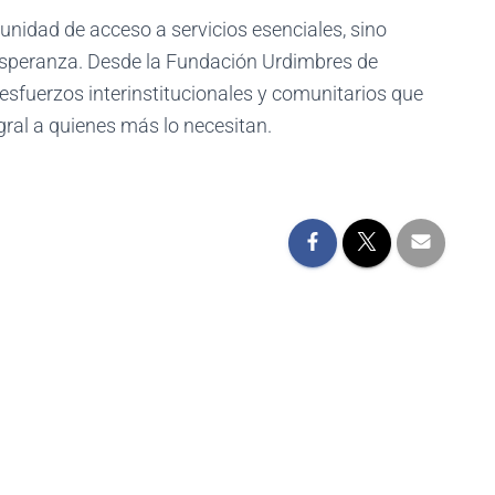
unidad de acceso a servicios esenciales, sino
esperanza. Desde la Fundación Urdimbres de
esfuerzos interinstitucionales y comunitarios que
gral a quienes más lo necesitan.