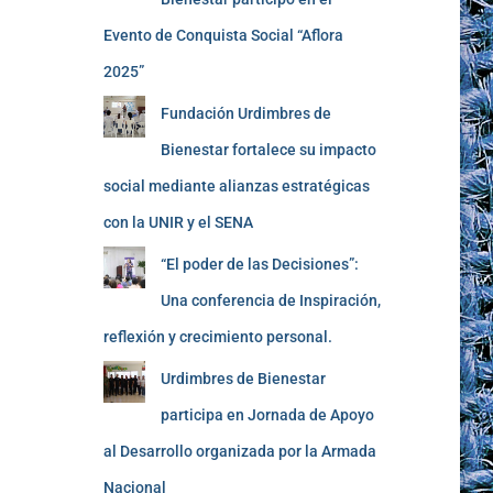
Evento de Conquista Social “Aflora
2025”
Fundación Urdimbres de
Bienestar fortalece su impacto
social mediante alianzas estratégicas
con la UNIR y el SENA
“El poder de las Decisiones”:
Una conferencia de Inspiración,
reflexión y crecimiento personal.
Urdimbres de Bienestar
participa en Jornada de Apoyo
al Desarrollo organizada por la Armada
Nacional