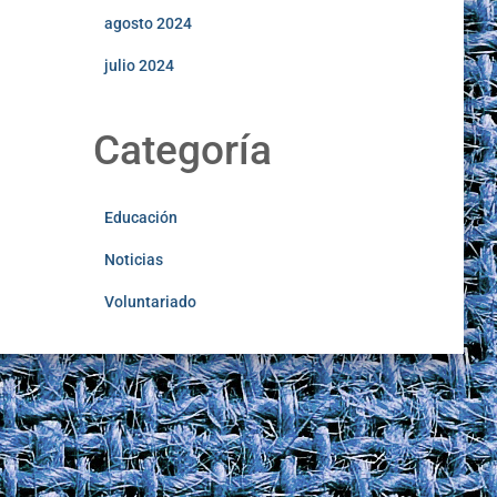
agosto 2024
julio 2024
Categoría
Educación
Noticias
Voluntariado