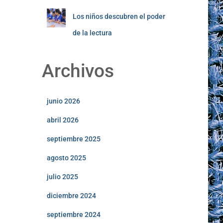
Los niños descubren el poder
de la lectura
Archivos
junio 2026
abril 2026
septiembre 2025
agosto 2025
julio 2025
diciembre 2024
septiembre 2024