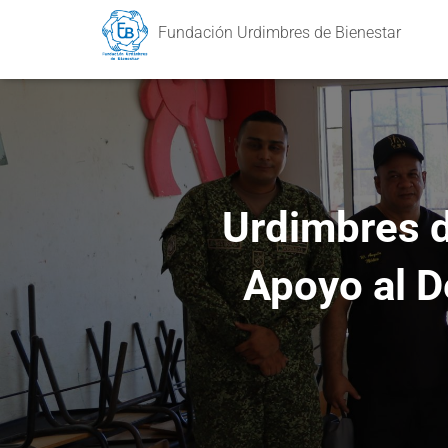
Fundación Urdimbres de Bienestar
Urdimbres d
Apoyo al D